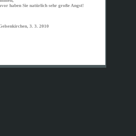
kommen,
vor haben Sie natürlich sehr große Angst!
senkirchen, 3. 3. 2010