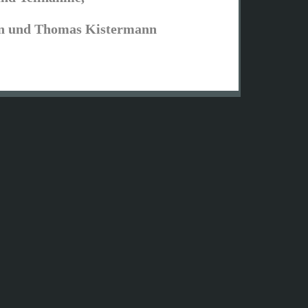
n und Thomas Kistermann